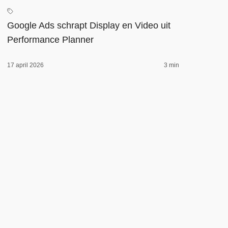
Google Ads schrapt Display en Video uit
Performance Planner
17 april 2026
3 min