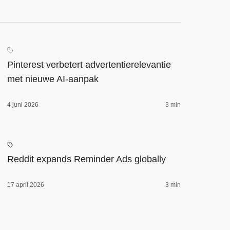
Pinterest verbetert advertentierelevantie
met nieuwe AI-aanpak
4 juni 2026
3 min
Reddit expands Reminder Ads globally
17 april 2026
3 min