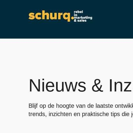
Nieuws & Inz
Blijf op de hoogte van de laatste ontwi
trends, inzichten en praktische tips die