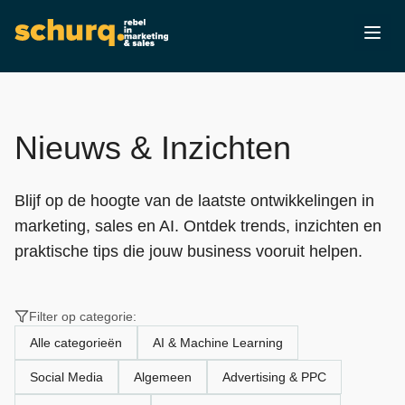
Nieuws & Inzichten
Blijf op de hoogte van de laatste ontwikkelingen in
marketing, sales en AI. Ontdek trends, inzichten en
praktische tips die jouw business vooruit helpen.
Filter op categorie:
Alle categorieën
AI & Machine Learning
Social Media
Algemeen
Advertising & PPC