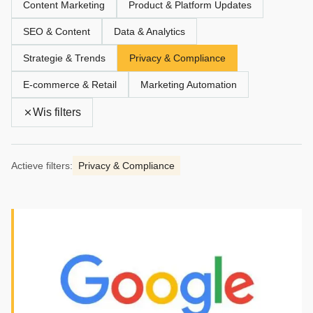
Content Marketing
Product & Platform Updates
SEO & Content
Data & Analytics
Strategie & Trends
Privacy & Compliance
E‑commerce & Retail
Marketing Automation
Wis filters
Actieve filters:
Privacy & Compliance