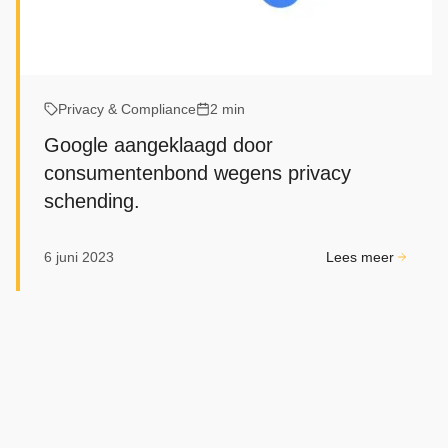
Privacy & Compliance
2 min
Google aangeklaagd door
consumentenbond wegens privacy
schending.
6 juni 2023
Lees meer