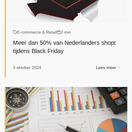
E‑commerce & Retail
2 min
Meer dan 50% van Nederlanders shopt
tijdens Black Friday
3 oktober 2024
Lees meer