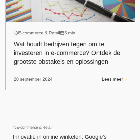
E‑commerce & Retail
5 min
Wat houdt bedrijven tegen om te
investeren in e-commerce? Ontdek de
grootste obstakels en oplossingen
20 september 2024
Lees meer
E‑commerce & Retail
Innovatie in online winkelen: Google's