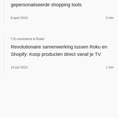
gepersonaliseerde shopping tools
8 april 2024
3 min
E‑commerce & Retail
Revolutionaire samenwerking tussen Roku en
Shopify: Koop producten direct vanaf je TV
24 juli 2023
1 min