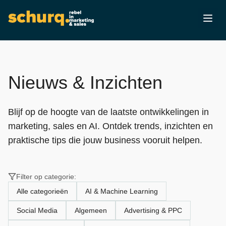
Nieuws & Inzichten
Blijf op de hoogte van de laatste ontwikkelingen in
marketing, sales en AI. Ontdek trends, inzichten en
praktische tips die jouw business vooruit helpen.
Filter op categorie:
Alle categorieën
AI & Machine Learning
Social Media
Algemeen
Advertising & PPC