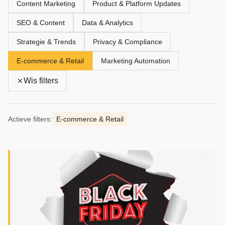
Content Marketing
Product & Platform Updates
SEO & Content
Data & Analytics
Strategie & Trends
Privacy & Compliance
E‑commerce & Retail
Marketing Automation
Wis filters
Actieve filters:
E‑commerce & Retail