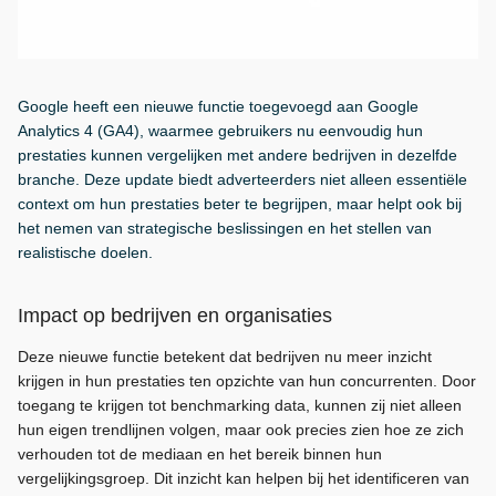
Google heeft een nieuwe functie toegevoegd aan Google
Analytics 4 (GA4), waarmee gebruikers nu eenvoudig hun
prestaties kunnen vergelijken met andere bedrijven in dezelfde
branche. Deze update biedt adverteerders niet alleen essentiële
context om hun prestaties beter te begrijpen, maar helpt ook bij
het nemen van strategische beslissingen en het stellen van
realistische doelen.
Impact op bedrijven en organisaties
Deze nieuwe functie betekent dat bedrijven nu meer inzicht
krijgen in hun prestaties ten opzichte van hun concurrenten. Door
toegang te krijgen tot benchmarking data, kunnen zij niet alleen
hun eigen trendlijnen volgen, maar ook precies zien hoe ze zich
verhouden tot de mediaan en het bereik binnen hun
vergelijkingsgroep. Dit inzicht kan helpen bij het identificeren van