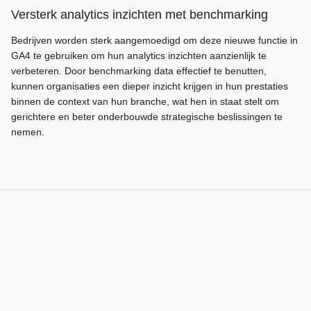
Versterk analytics inzichten met benchmarking
Bedrijven worden sterk aangemoedigd om deze nieuwe functie in
GA4 te gebruiken om hun analytics inzichten aanzienlijk te
verbeteren. Door benchmarking data effectief te benutten,
kunnen organisaties een dieper inzicht krijgen in hun prestaties
binnen de context van hun branche, wat hen in staat stelt om
gerichtere en beter onderbouwde strategische beslissingen te
nemen.