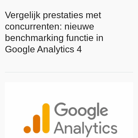
Vergelijk prestaties met
concurrenten: nieuwe
benchmarking functie in
Google Analytics 4