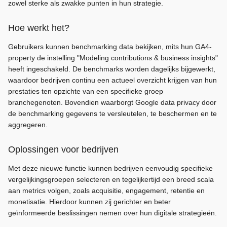
zowel sterke als zwakke punten in hun strategie.
Hoe werkt het?
Gebruikers kunnen benchmarking data bekijken, mits hun GA4-
property de instelling "Modeling contributions & business insights"
heeft ingeschakeld. De benchmarks worden dagelijks bijgewerkt,
waardoor bedrijven continu een actueel overzicht krijgen van hun
prestaties ten opzichte van een specifieke groep
branchegenoten. Bovendien waarborgt Google data privacy door
de benchmarking gegevens te versleutelen, te beschermen en te
aggregeren.
Oplossingen voor bedrijven
Met deze nieuwe functie kunnen bedrijven eenvoudig specifieke
vergelijkingsgroepen selecteren en tegelijkertijd een breed scala
aan metrics volgen, zoals acquisitie, engagement, retentie en
monetisatie. Hierdoor kunnen zij gerichter en beter
geïnformeerde beslissingen nemen over hun digitale strategieën.