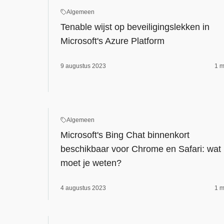
Algemeen
Tenable wijst op beveiligingslekken in
Microsoft's Azure Platform
9 augustus 2023
1 m
Algemeen
Microsoft's Bing Chat binnenkort
beschikbaar voor Chrome en Safari: wat
moet je weten?
4 augustus 2023
1 m