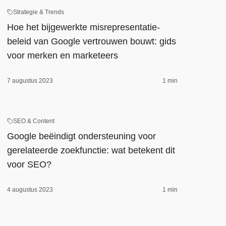
Strategie & Trends
Hoe het bijgewerkte misrepresentatie-
beleid van Google vertrouwen bouwt: gids
voor merken en marketeers
7 augustus 2023
1 min
SEO & Content
Google beëindigt ondersteuning voor
gerelateerde zoekfunctie: wat betekent dit
voor SEO?
4 augustus 2023
1 min