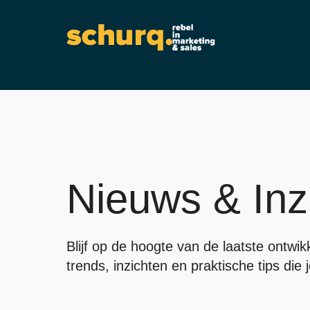
Nieuws & Inz
Blijf op de hoogte van de laatste ontwi
trends, inzichten en praktische tips die