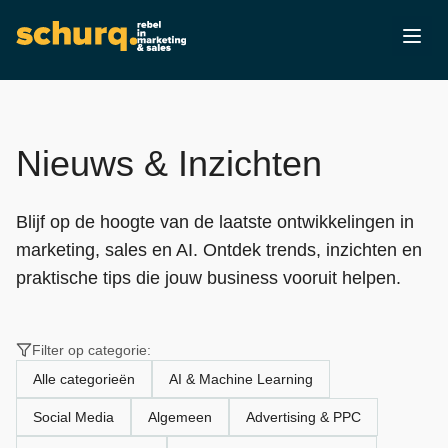
Nieuws & Inzichten
Blijf op de hoogte van de laatste ontwikkelingen in
marketing, sales en AI. Ontdek trends, inzichten en
praktische tips die jouw business vooruit helpen.
Filter op categorie:
Alle categorieën
AI & Machine Learning
Social Media
Algemeen
Advertising & PPC