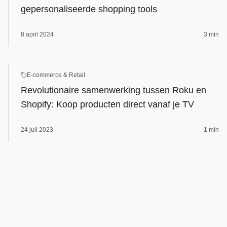
gepersonaliseerde shopping tools
8 april 2024
3 min
E‑commerce & Retail
Revolutionaire samenwerking tussen Roku en
Shopify: Koop producten direct vanaf je TV
24 juli 2023
1 min