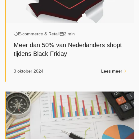
E‑commerce & Retail
2 min
Meer dan 50% van Nederlanders shopt
tijdens Black Friday
3 oktober 2024
Lees meer