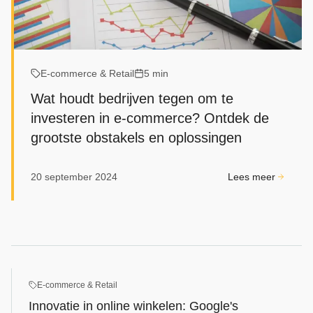
E‑commerce & Retail
5 min
Wat houdt bedrijven tegen om te
investeren in e-commerce? Ontdek de
grootste obstakels en oplossingen
20 september 2024
Lees meer
E‑commerce & Retail
Innovatie in online winkelen: Google's