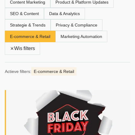
Content Marketing
Product & Platform Updates
SEO & Content
Data & Analytics
Strategie & Trends
Privacy & Compliance
E‑commerce & Retail
Marketing Automation
Wis filters
Actieve filters:
E‑commerce & Retail